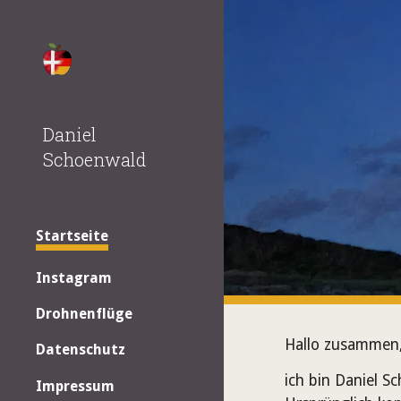
Sk
Daniel
Schoenwald
Startseite
Instagram
Drohnenflüge
Hallo zusammen
Datenschutz
ich bin Daniel 
Impressum