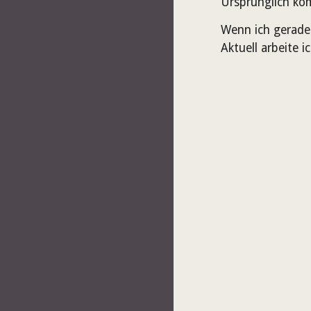
Ursprünglich ko
Wenn ich gerade
Aktuell arbeite 